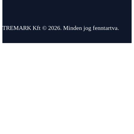
TREMARK Kft © 2026. Minden jog fenntartva.