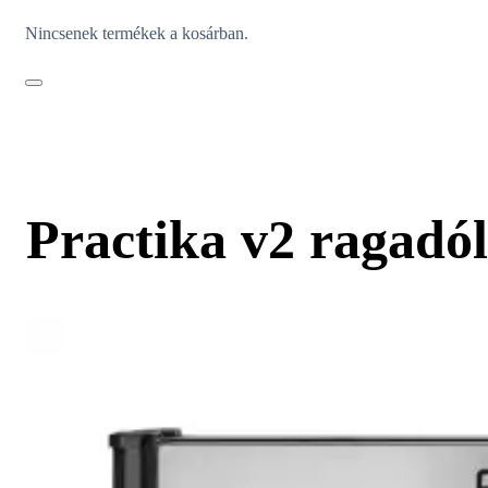
Nincsenek termékek a kosárban.
Practika v2 ragadó