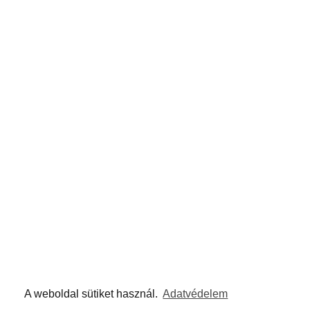
A weboldal sütiket használ.
Adatvédelem