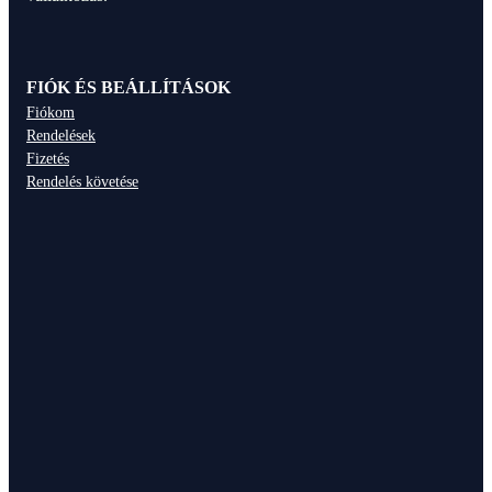
FIÓK ÉS BEÁLLÍTÁSOK
Fiókom
Rendelések
Fizetés
Rendelés követése