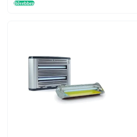
Bővebben