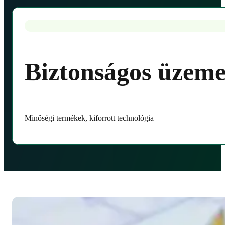
Biztonságos üzeme
Minőségi termékek, kiforrott technológia