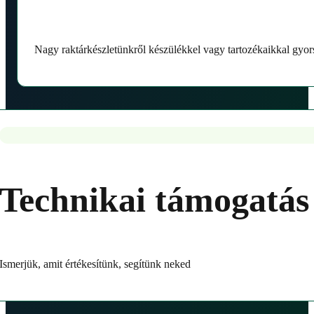
Nagy raktárkészletünkről készülékkel vagy tartozékaikkal gyor
Technikai támogatás
Ismerjük, amit értékesítünk, segítünk neked