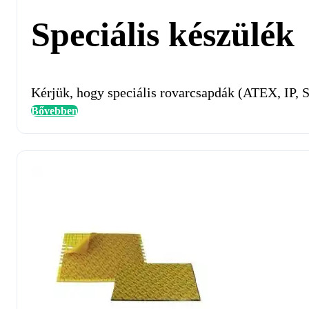
Speciális készülék
Kérjük, hogy speciális rovarcsapdák (ATEX, IP, S
Bővebben