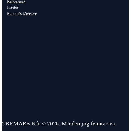
Rendelések
Fizetés
Rendelés követése
TREMARK Kft © 2026. Minden jog fenntartva.