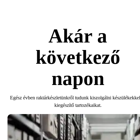
Akár a
következő
napon
Egész évben raktárkészletünkről tudunk kiszolgálni készülékekkel
kiegészítő tartozékaikat.