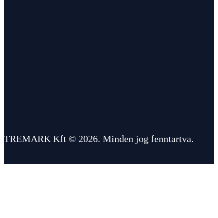
TREMARK Kft © 2026. Minden jog fenntartva.