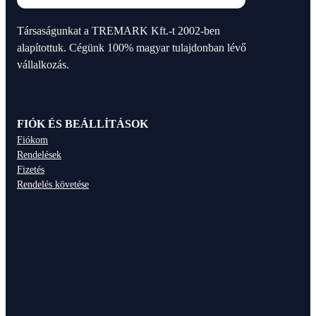
Társaságunkat a TREMARK Kft.-t 2002-ben
alapítottuk. Cégünk 100% magyar tulajdonban lévő
vállalkozás.
FIÓK ÉS BEÁLLÍTÁSOK
Fiókom
Rendelések
Fizetés
Rendelés követése