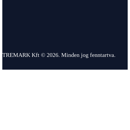
TREMARK Kft © 2026. Minden jog fenntartva.