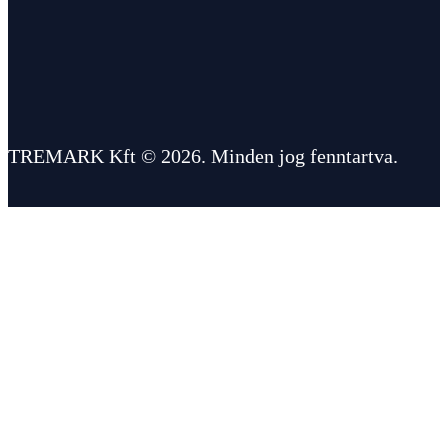
TREMARK Kft © 2026. Minden jog fenntartva.