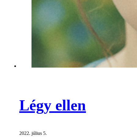
Légy ellen
2022. július 5.