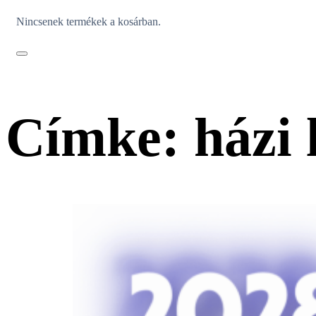
Nincsenek termékek a kosárban.
Címke:
házi 