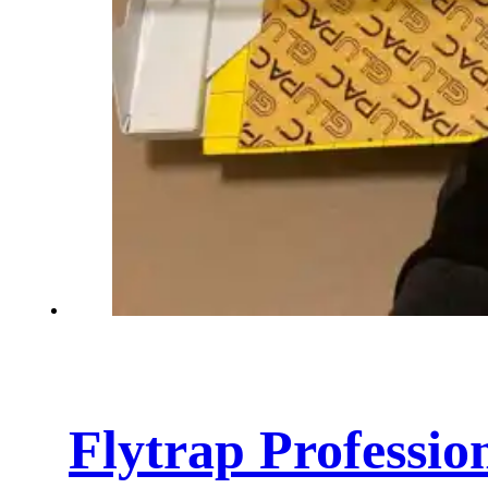
Flytrap Professio