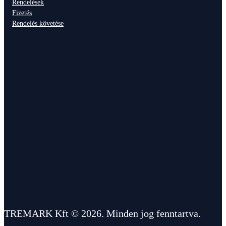
Rendelések
Fizetés
Rendelés követése
TREMARK Kft © 2026. Minden jog fenntartva.