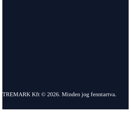
TREMARK Kft © 2026. Minden jog fenntartva.