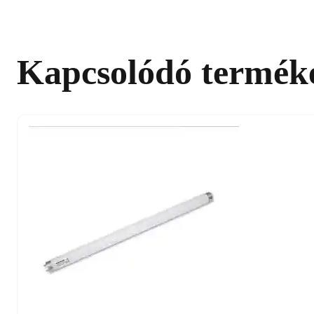
Kapcsolódó termék