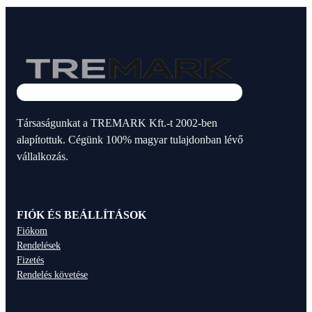
Társaságunkat a TREMARK Kft.-t 2002-ben
alapítottuk. Cégünk 100% magyar tulajdonban lévő
vállalkozás.
FIÓK ÉS BEÁLLÍTÁSOK
Fiókom
Rendelések
Fizetés
Rendelés követése