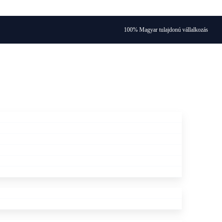
100% Magyar tulajdonú vállalkozás