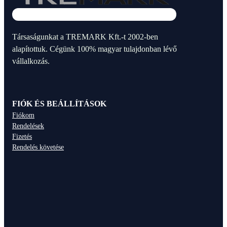
Társaságunkat a TREMARK Kft.-t 2002-ben
alapítottuk. Cégünk 100% magyar tulajdonban lévő
vállalkozás.
FIÓK ÉS BEÁLLÍTÁSOK
Fiókom
Rendelések
Fizetés
Rendelés követése