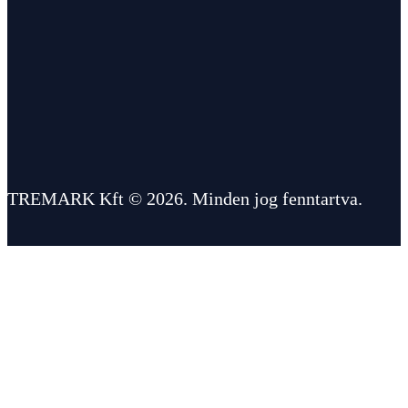
TREMARK Kft © 2026. Minden jog fenntartva.