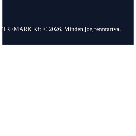
TREMARK Kft © 2026. Minden jog fenntartva.