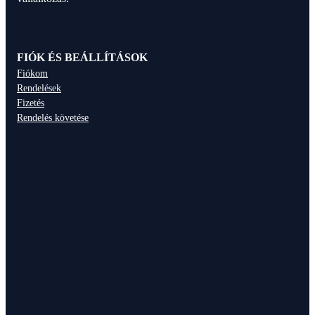
FIÓK ÉS BEÁLLÍTÁSOK
Fiókom
Rendelések
Fizetés
Rendelés követése