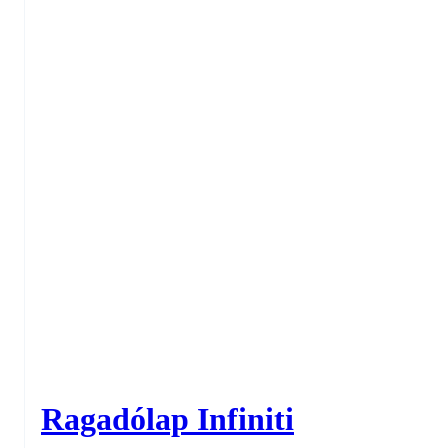
Ragadólap Infiniti