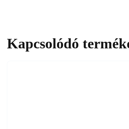
Kapcsolódó termék