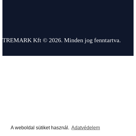
TREMARK Kft © 2026. Minden jog fenntartva.
A weboldal sütiket használ.
Adatvédelem