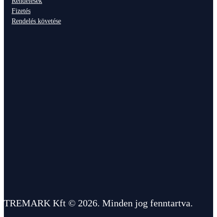
Rendelések
Fizetés
Rendelés követése
TREMARK Kft © 2026. Minden jog fenntartva.